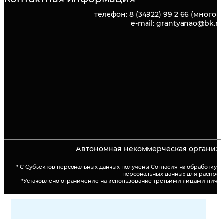
телефон: 8 (34922) 99 2 66 (много
e-mail: grantyanao@bk.r
Автономная некоммерческая организа
* С Субъектов персональных данных получены Согласия на обработку
персональных данных для распро
*Установлено ограничение на использование третьими лицами лич