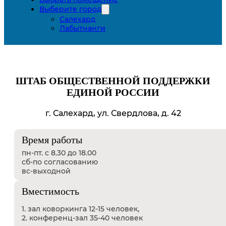
Выберите город
Салехард
Лабытнанги
ШТАБ ОБЩЕСТВЕННОЙ ПОДДЕРЖКИ
ЕДИНОЙ РОССИИ
г. Салехард, ул. Свердлова, д. 42
Время работы
пн-пт. с 8.30 до 18.00
сб-по согласованию
вс-выходной
Вместимость
1. зал коворкинга 12-15 человек,
2. конференц-зал 35-40 человек