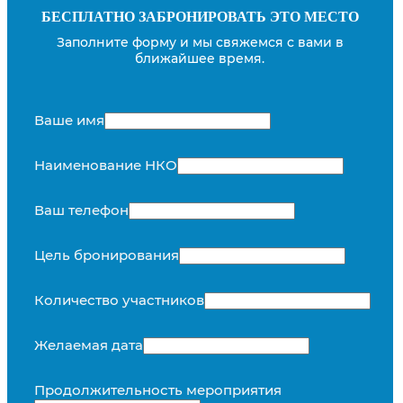
БЕСПЛАТНО ЗАБРОНИРОВАТЬ ЭТО МЕСТО
Заполните форму и мы свяжемся с вами в
ближайшее время.
Ваше имя
Наименование НКО
Ваш телефон
Цель бронирования
Количество участников
Желаемая дата
Продолжительность мероприятия