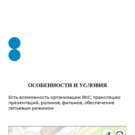
ОСОБЕННОСТИ И УСЛОВИЯ
Есть возможность организации ВКС, трансляции
презентаций, роликов, фильмов, обеспечение
питьевым режимом
Салехард
Яндекс Карты — транспорт, навигация, поиск мест