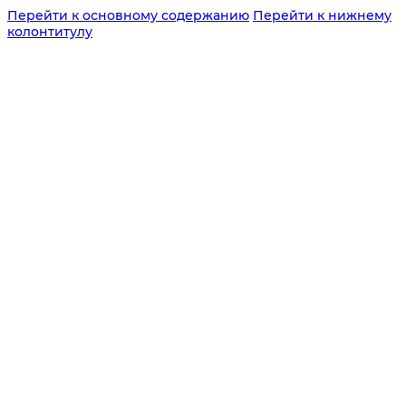
Перейти к основному содержанию
Перейти к нижнему
колонтитулу