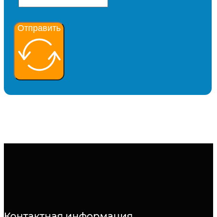
Отправить
Контактная информация