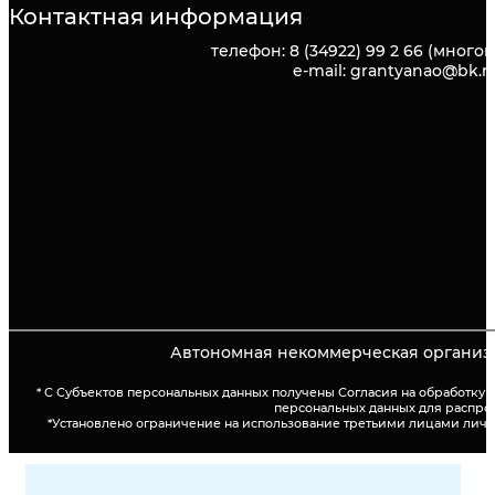
Контактная информация
телефон: 8 (34922) 99 2 66 (много
e-mail: grantyanao@bk.r
Автономная некоммерческая организа
* С Субъектов персональных данных получены Согласия на обработку
персональных данных для распро
*Установлено ограничение на использование третьими лицами лич