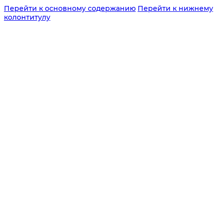
Перейти к основному содержанию
Перейти к нижнему
колонтитулу