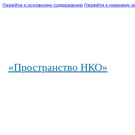
Перейти к основному содержанию
Перейти к нижнему к
«Пространство НКО»