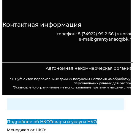
Контактная информация
телефон: 8 (34922) 99 2 66 (много
e-mail: grantyanao@bk.r
Автономная некоммерческая организа
* С Субъектов персональных данных получены Согласия на обработку
персональных данных для распро
*Установлено ограничение на использование третьими лицами лич
Подробнее об НКО
Товары и услуги НКО
Менеджер от НКО: