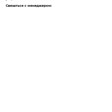
Связаться с менеджером: