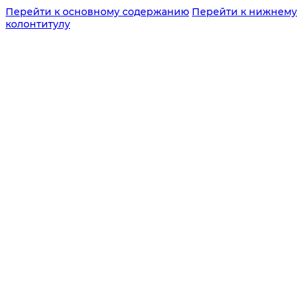
Перейти к основному содержанию
Перейти к нижнему
колонтитулу