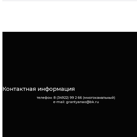
Контактная информация
телефон: 8 (34922) 99 2 66 (многоканальный)
e-mail: grantyanao@bk.ru