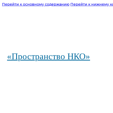
Перейти к основному содержанию
Перейти к нижнему к
«Пространство НКО»